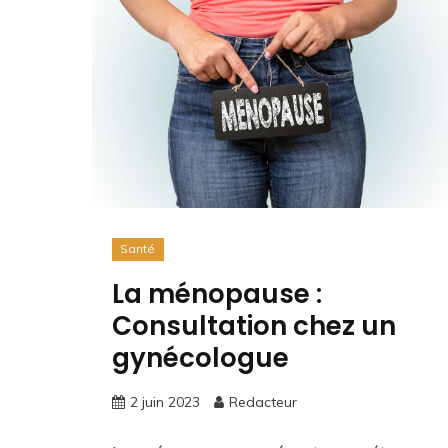
Santé
La ménopause :
Consultation chez un
gynécologue
2 juin 2023
Redacteur