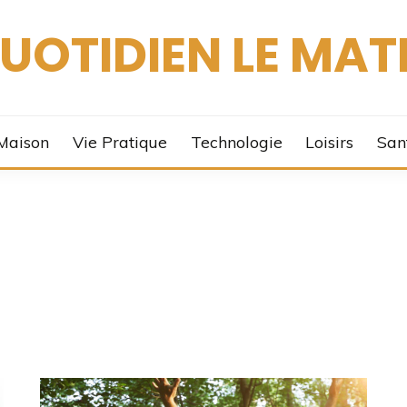
UOTIDIEN LE MAT
Maison
Vie Pratique
Technologie
Loisirs
San