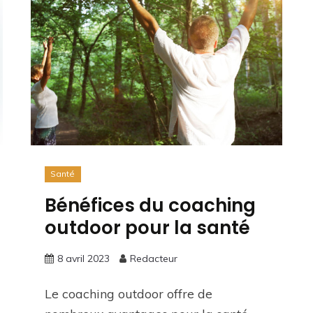
Santé
Bénéfices du coaching
outdoor pour la santé
8 avril 2023
Redacteur
Le coaching outdoor offre de